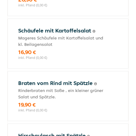
inkl. Pfand (0,00 €)
Schäufele mit Kartoffelsalat
Mageres Schäufele mit Kartoffelsalat und
kl. Beilagensalat
16,90 €
inkl. Pfand (0,00 €)
Braten vom Rind mit Spätzle
Rinderbraten mit Soße , ein kleiner grüner
Salat und Spätzle.
19,90 €
inkl. Pfand (0,00 €)
Hirschgulasch mit Spätzle