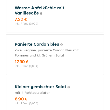
Warme Apfelküchle mit
Vanillesoße
7,50 €
inkl. Pfand (0,00 €)
Panierte Cordon bleu
Zwei vegane, panierte Cordon Bleu mit
Pommes und kl. Grünem Salat
17,90 €
inkl. Pfand (0,00 €)
Kleiner gemischter Salat
mit 4 Rohkostsalaten
6,90 €
inkl. Pfand (0,00 €)