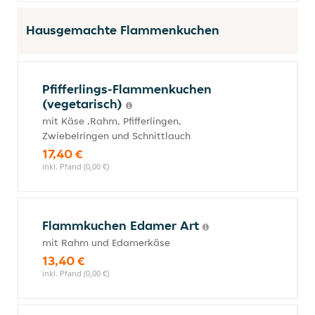
Hausgemachte Flammenkuchen
Pfifferlings-Flammenkuchen
(vegetarisch)
mit Käse ,Rahm, Pfifferlingen,
Zwiebelringen und Schnittlauch
17,40 €
inkl. Pfand (0,00 €)
Flammkuchen Edamer Art
mit Rahm und Edamerkäse
13,40 €
inkl. Pfand (0,00 €)