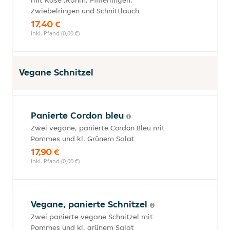
mit Käse ,Rahm, Pfifferlingen,
Zwiebelringen und Schnittlauch
17,40 €
inkl. Pfand (0,00 €)
Vegane Schnitzel
Panierte Cordon bleu
Zwei vegane, panierte Cordon Bleu mit
Pommes und kl. Grünem Salat
17,90 €
inkl. Pfand (0,00 €)
Vegane, panierte Schnitzel
Zwei panierte vegane Schnitzel mit
Pommes und kl. grünem Salat