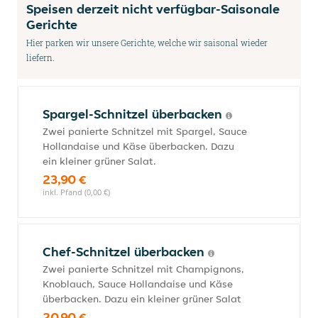
Speisen derzeit nicht verfügbar-Saisonale
Gerichte
Hier parken wir unsere Gerichte, welche wir saisonal wieder
liefern.
Spargel-Schnitzel überbacken
Zwei panierte Schnitzel mit Spargel, Sauce
Hollandaise und Käse überbacken. Dazu
ein kleiner grüner Salat.
23,90 €
inkl. Pfand (0,00 €)
Chef-Schnitzel überbacken
Zwei panierte Schnitzel mit Champignons,
Knoblauch, Sauce Hollandaise und Käse
überbacken. Dazu ein kleiner grüner Salat
20,90 €