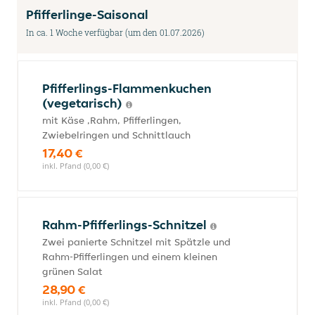
Pfifferlinge-Saisonal
In ca. 1 Woche verfügbar (um den 01.07.2026)
Pfifferlings-Flammenkuchen
(vegetarisch)
mit Käse ,Rahm, Pfifferlingen,
Zwiebelringen und Schnittlauch
17,40 €
inkl. Pfand (0,00 €)
Rahm-Pfifferlings-Schnitzel
Zwei panierte Schnitzel mit Spätzle und
Rahm-Pfifferlingen und einem kleinen
grünen Salat
28,90 €
inkl. Pfand (0,00 €)