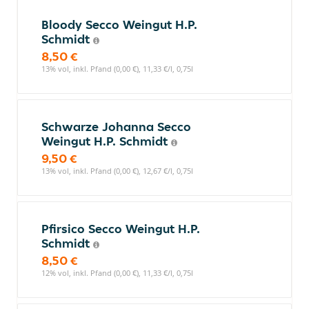
Bloody Secco Weingut H.P.
Schmidt
8,50 €
13% vol, inkl. Pfand (0,00 €), 11,33 €/l, 0,75l
Schwarze Johanna Secco
Weingut H.P. Schmidt
9,50 €
13% vol, inkl. Pfand (0,00 €), 12,67 €/l, 0,75l
Pfirsico Secco Weingut H.P.
Schmidt
8,50 €
12% vol, inkl. Pfand (0,00 €), 11,33 €/l, 0,75l