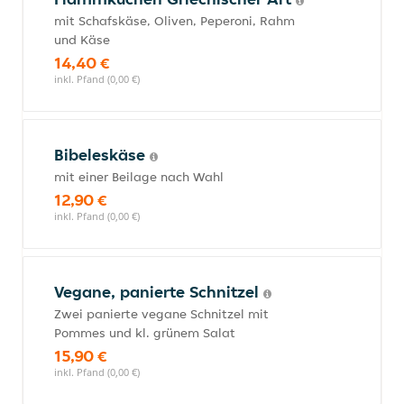
mit Schafskäse, Oliven, Peperoni, Rahm
und Käse
14,40 €
inkl. Pfand (0,00 €)
Bibeleskäse
mit einer Beilage nach Wahl
12,90 €
inkl. Pfand (0,00 €)
Vegane, panierte Schnitzel
Zwei panierte vegane Schnitzel mit
Pommes und kl. grünem Salat
15,90 €
inkl. Pfand (0,00 €)