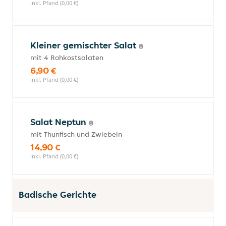
inkl. Pfand (0,00 €)
Kleiner gemischter Salat
mit 4 Rohkostsalaten
6,90 €
inkl. Pfand (0,00 €)
Salat Neptun
mit Thunfisch und Zwiebeln
14,90 €
inkl. Pfand (0,00 €)
Badische Gerichte