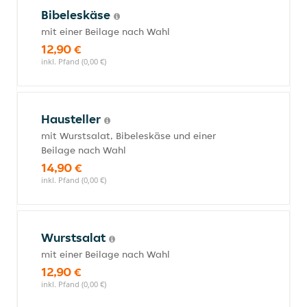
Bibeleskäse
mit einer Beilage nach Wahl
12,90 €
inkl. Pfand (0,00 €)
Hausteller
mit Wurstsalat, Bibeleskäse und einer
Beilage nach Wahl
14,90 €
inkl. Pfand (0,00 €)
Wurstsalat
mit einer Beilage nach Wahl
12,90 €
inkl. Pfand (0,00 €)