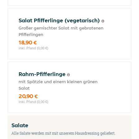
Salat Pfifferlinge (vegetarisch)
Großer gemischter Salat mit gebratenen
Pfifferlingen
18,90 €
inkl. Pfand (0,00 €)
Rahm-Pfifferlinge
mit Spätzle und einem kleinen grünen
Salat
20,90 €
inkl. Pfand (0,00 €)
Salate
Alle Salate werden mit mit unserem Hausdressing geliefert.