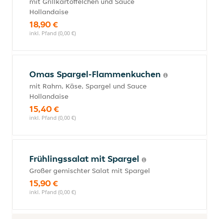
mit Grillkartöffelchen und Sauce
Hollandaise
18,90 €
inkl. Pfand (0,00 €)
Omas Spargel-Flammenkuchen
mit Rahm, Käse, Spargel und Sauce
Hollandaise
15,40 €
inkl. Pfand (0,00 €)
Frühlingssalat mit Spargel
Großer gemischter Salat mit Spargel
15,90 €
inkl. Pfand (0,00 €)