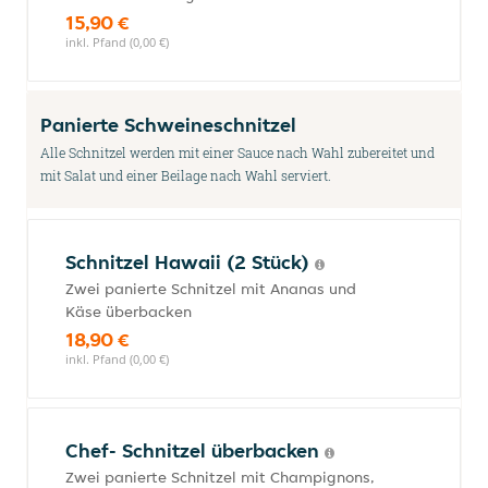
15,90 €
inkl. Pfand (0,00 €)
Panierte Schweineschnitzel
Alle Schnitzel werden mit einer Sauce nach Wahl zubereitet und
mit Salat und einer Beilage nach Wahl serviert.
Schnitzel Hawaii (2 Stück)
Zwei panierte Schnitzel mit Ananas und
Käse überbacken
18,90 €
inkl. Pfand (0,00 €)
Chef- Schnitzel überbacken
Zwei panierte Schnitzel mit Champignons,