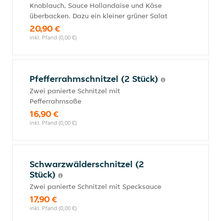
Knoblauch, Sauce Hollandaise und Käse
überbacken. Dazu ein kleiner grüner Salat
20,90 €
inkl. Pfand (0,00 €)
Pfefferrahmschnitzel (2 Stück)
Zwei panierte Schnitzel mit
Pefferrahmsoße
16,90 €
inkl. Pfand (0,00 €)
Schwarzwälderschnitzel (2
Stück)
Zwei panierte Schnitzel mit Specksauce
17,90 €
inkl. Pfand (0,00 €)