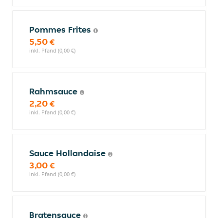
Pommes Frites
5,50 €
inkl. Pfand (0,00 €)
Rahmsauce
2,20 €
inkl. Pfand (0,00 €)
Sauce Hollandaise
3,00 €
inkl. Pfand (0,00 €)
Bratensauce