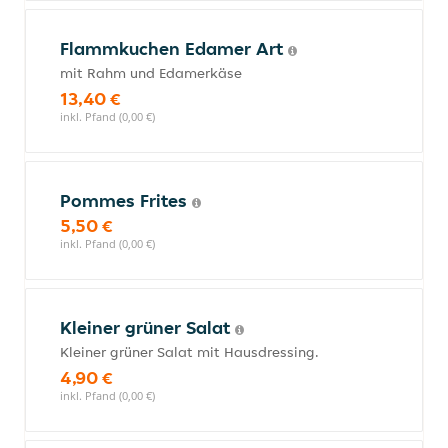
Flammkuchen Edamer Art
mit Rahm und Edamerkäse
13,40 €
inkl. Pfand (0,00 €)
Pommes Frites
5,50 €
inkl. Pfand (0,00 €)
Kleiner grüner Salat
Kleiner grüner Salat mit Hausdressing.
4,90 €
inkl. Pfand (0,00 €)