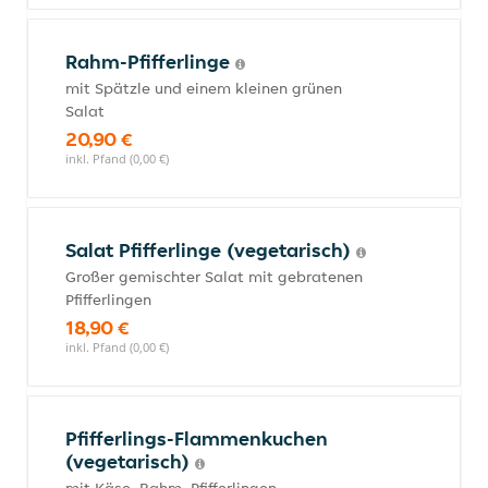
Rahm-Pfifferlinge
mit Spätzle und einem kleinen grünen
Salat
20,90 €
inkl. Pfand (0,00 €)
Salat Pfifferlinge (vegetarisch)
Großer gemischter Salat mit gebratenen
Pfifferlingen
18,90 €
inkl. Pfand (0,00 €)
Pfifferlings-Flammenkuchen
(vegetarisch)